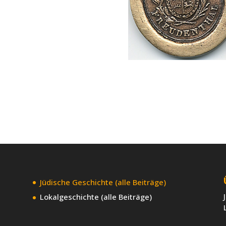
Jüdische Geschichte (alle Beiträge)
Lokalgeschichte (alle Beiträge)