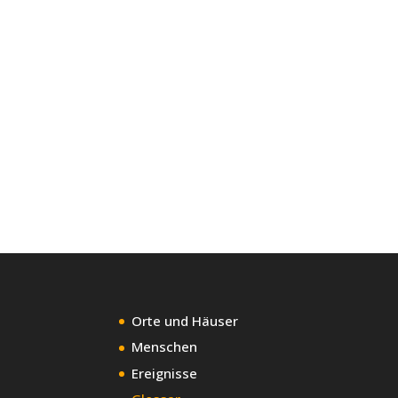
Orte und Häuser
Menschen
Ereignisse