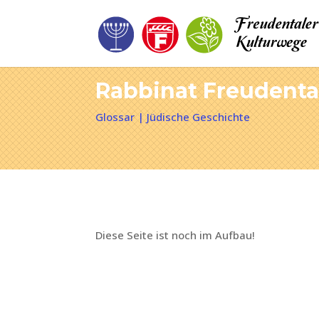
Rabbinat Freudenta
Glossar
|
Jüdische Geschichte
Diese Seite ist noch im Aufbau!