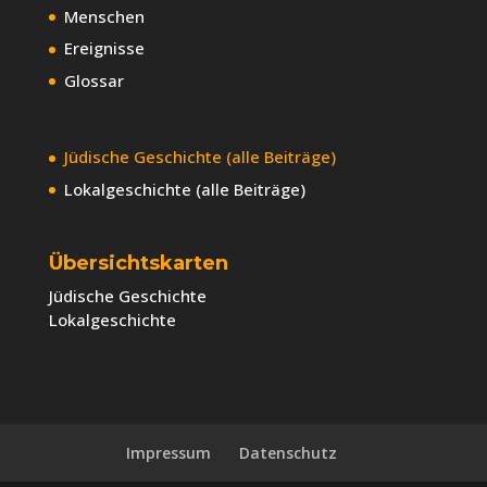
Menschen
Ereignisse
Glossar
Jüdische Geschichte (alle Beiträge)
Lokalgeschichte (alle Beiträge)
Übersichtskarten
Jüdische Geschichte
Lokalgeschichte
Impressum
Datenschutz