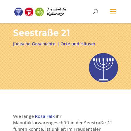
Seestraße 21
Jüdische Geschichte
|
Orte und Häuser
Wie lange
Rosa Falk
ihr
Manufakturwarengeschäft in der Seestraße 21
führen konnte, ist unklar: Im Freudentaler