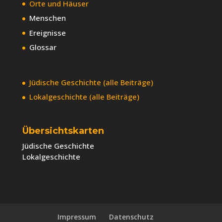
Orte und Häuser
Menschen
Ereignisse
Glossar
Jüdische Geschichte (alle Beiträge)
Lokalgeschichte (alle Beiträge)
Übersichtskarten
Jüdische Geschichte
Lokalgeschichte
Impressum
Datenschutz